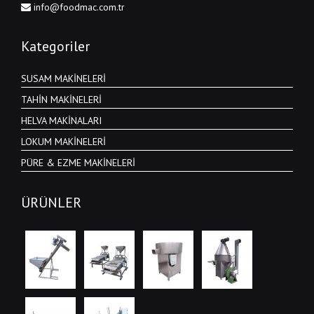
info@foodmac.com.tr
Kategoriler
SUSAM MAKİNELERİ
TAHİN MAKİNELERİ
HELVA MAKİNALARI
LOKUM MAKİNELERİ
PÜRE & EZME MAKİNELERİ
ÜRÜNLER